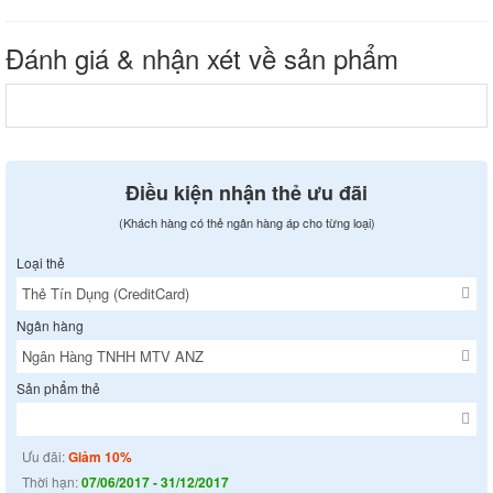
Đánh giá & nhận xét về sản phẩm
Điều kiện nhận thẻ ưu đãi
(Khách hàng có thẻ ngân hàng áp cho từng loại)
Loại thẻ
Ngân hàng
Sản phẩm thẻ
Ưu đãi:
Giảm 10%
Thời hạn:
07/06/2017 - 31/12/2017