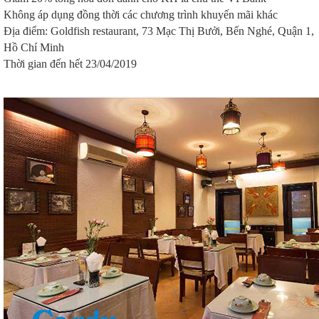
Không áp dụng đồng thời các chương trình khuyến mãi khác
Địa điểm: Goldfish restaurant, 73 Mạc Thị Bưởi, Bến Nghé, Quận 1,
Hồ Chí Minh
Thời gian đến hết 23/04/2019