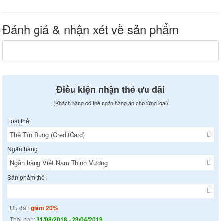
Đánh giá & nhận xét về sản phẩm
Điều kiện nhận thẻ ưu đãi
(Khách hàng có thẻ ngân hàng áp cho từng loại)
Loại thẻ
Ngân hàng
Sản phẩm thẻ
Ưu đãi:
giảm 20%
Thời hạn:
31/08/2018 - 23/04/2019