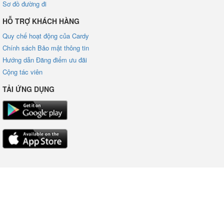
Sơ đồ đường đi
HỖ TRỢ KHÁCH HÀNG
Quy chế hoạt động của Cardy
Chính sách Bảo mật thông tin
Hướng dẫn Đăng điểm ưu đãi
Cộng tác viên
TẢI ỨNG DỤNG