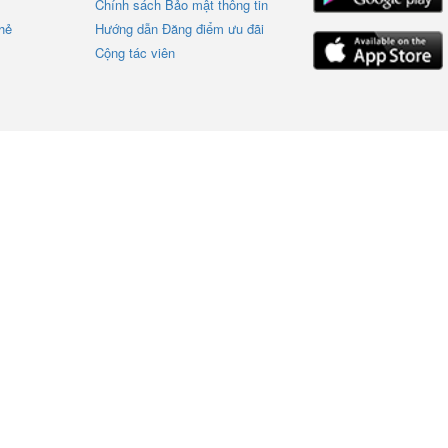
Chính sách Bảo mật thông tin
hẻ
Hướng dẫn Đăng điểm ưu đãi
Cộng tác viên