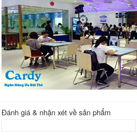
Đánh giá & nhận xét về sản phẩm